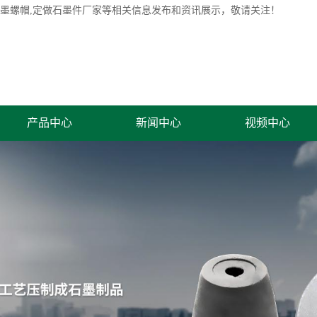
石墨螺帽,定做石墨件厂家等相关信息发布和资讯展示，敬请关注！
产品中心
新闻中心
视频中心