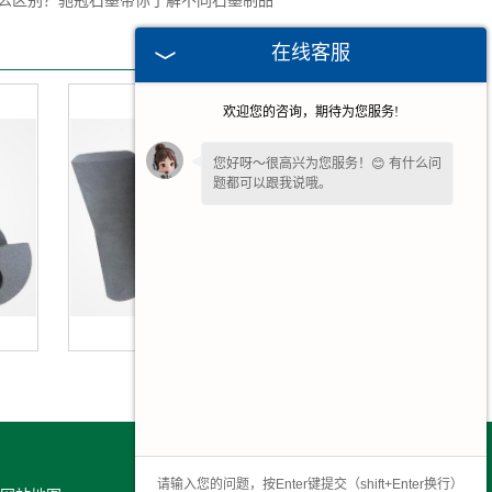
么区别？驰冠石墨带你了解不同石墨制品
在线客服
欢迎您的咨询，期待为您服务!
您好呀～很高兴为您服务！😊 有什么问
题都可以跟我说哦。
江苏石墨塞棒