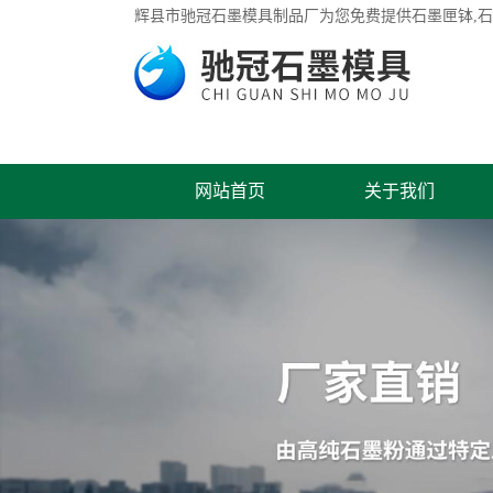
辉县市驰冠石墨模具制品厂为您免费提供
石墨匣钵
,
网站首页
关于我们