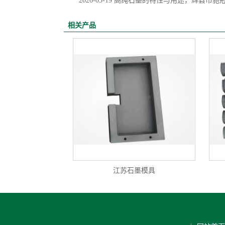
2026-05-19
高纯石墨的特性与用途，辉县市驰
相关产品
江苏石墨模具