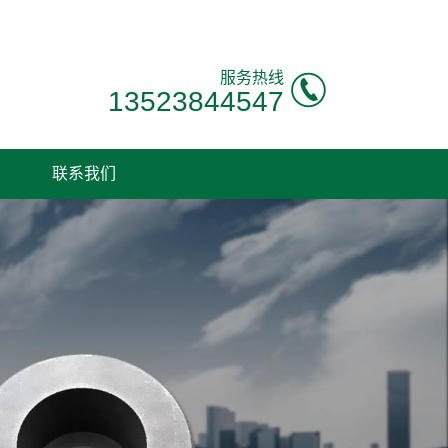
服务热线
13523844547
联系我们