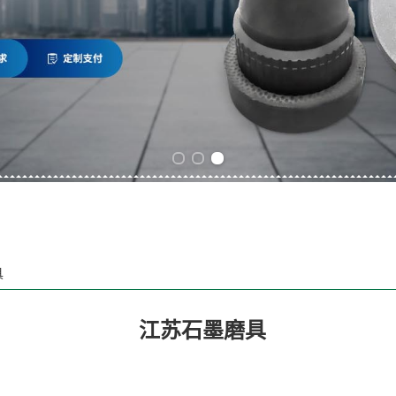
Previous slide
Next slide
具
江苏石墨磨具